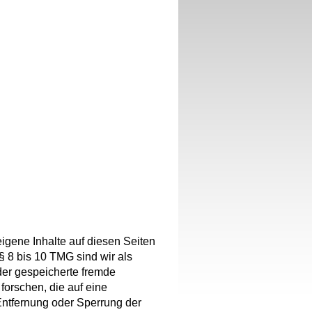
igene Inhalte auf diesen Seiten
 8 bis 10 TMG sind wir als
oder gespeicherte fremde
orschen, die auf eine
 Entfernung oder Sperrung der