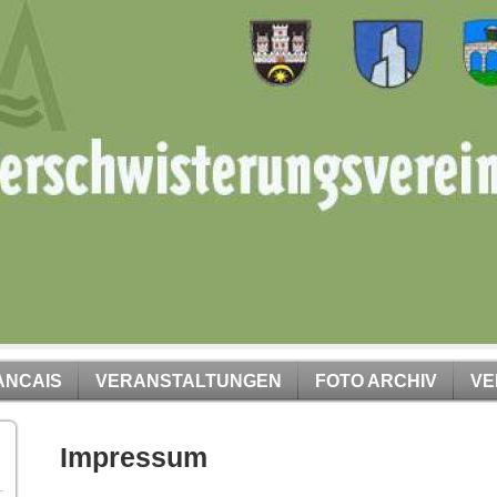
ANCAIS
VERANSTALTUNGEN
FOTO ARCHIV
VE
Impressum