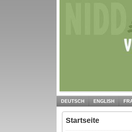
DEUTSCH
ENGLISH
FR
Startseite