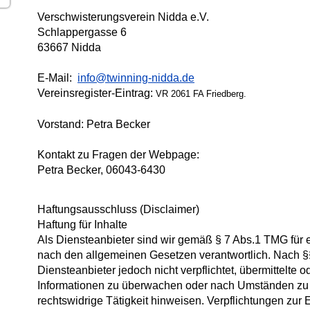
Verschwisterungsverein Nidda e.V.
Schlappergasse 6
63667 Nidda
E-Mail:
info@twinning-nidda.de
Vereinsregister-Eintrag:
VR 2061 FA Friedberg.
Vorstand: Petra Becker
Kontakt zu Fragen der Webpage:
Petra Becker, 06043-6430
Haftungsausschluss (Disclaimer)
Haftung für Inhalte
Als Diensteanbieter sind wir gemäß § 7 Abs.1 TMG für e
nach den allgemeinen Gesetzen verantwortlich. Nach §§
Diensteanbieter jedoch nicht verpflichtet, übermittelte 
Informationen zu überwachen oder nach Umständen zu f
rechtswidrige Tätigkeit hinweisen. Verpflichtungen zur