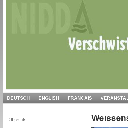
DEUTSCH
ENGLISH
FRANCAIS
VERANSTA
Weissens
Objectifs