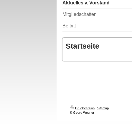
Aktuelles v. Vorstand
Mitgliedschaften
Beitritt
Startseite
Druckversion
|
Sitemap
© Georg Wegner