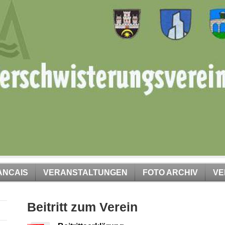
ANCAIS
VERANSTALTUNGEN
FOTO ARCHIV
VE
Beitritt zum Verein