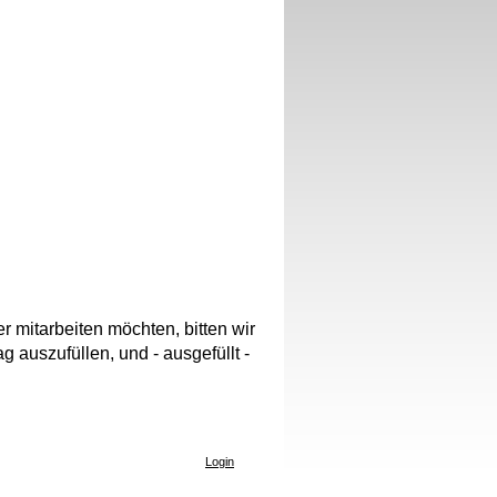
 mitarbeiten möchten, bitten wir
 auszufüllen, und - ausgefüllt -
Login