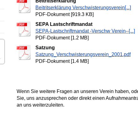
Beitrittserklärung
Beitritserklärung Verschwisterungsverein[...]
PDF-Dokument [919.3 KB]
SEPA Lastschriftmandat
SEPA-Lastschriftmandat -Verschw Verein--[...]
PDF-Dokument [1.2 MB]
Satzung
Satzung_Verschwisterungsverein_2001.pdf
PDF-Dokument [1.4 MB]
Wenn Sie weitere Fragen an unseren Verein haben, oder
Sie, uns anzusprechen oder direkt einen Aufnahmeantrag
an uns weiterzuleiten.