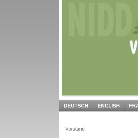
DEUTSCH
ENGLISH
FR
Vorstand