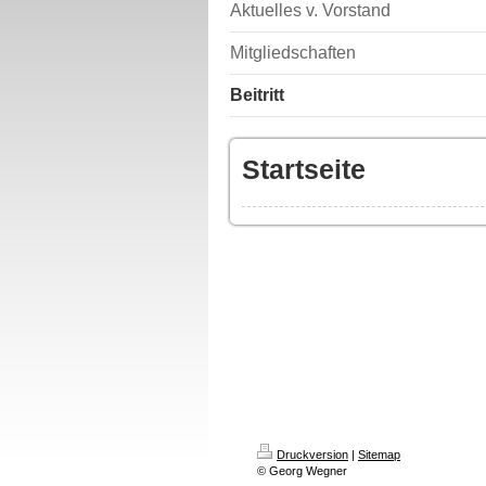
Aktuelles v. Vorstand
Mitgliedschaften
Beitritt
Startseite
Druckversion
|
Sitemap
© Georg Wegner